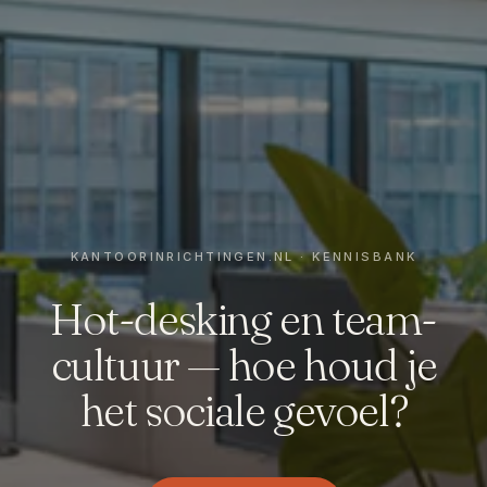
Hot-desking en team-
cultuur — hoe houd je
het sociale gevoel?