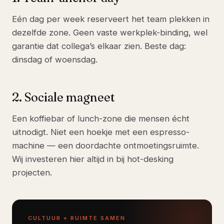
Eén dag per week reserveert het team plekken in
dezelfde zone. Geen vaste werkplek-binding, wel
garantie dat collega’s elkaar zien. Beste dag:
dinsdag of woensdag.
2. Sociale magneet
Een koffiebar of lunch-zone die mensen écht
uitnodigt. Niet een hoekje met een espresso-
machine — een doordachte ontmoetingsruimte.
Wij investeren hier altijd in bij hot-desking
projecten.
CULTUUR + RUIMTE SAMEN