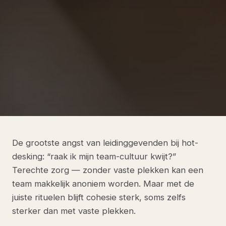
De grootste angst van leidinggevenden bij hot-
desking: “raak ik mijn team-cultuur kwijt?”
Terechte zorg — zonder vaste plekken kan een
team makkelijk anoniem worden. Maar met de
juiste rituelen blijft cohesie sterk, soms zelfs
sterker dan met vaste plekken.